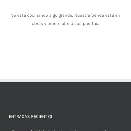
Se está cocinando algo grande. Nuestra tienda está en
obras y pronto abrirá sus puertas.
ENTRADAS RECIENTES