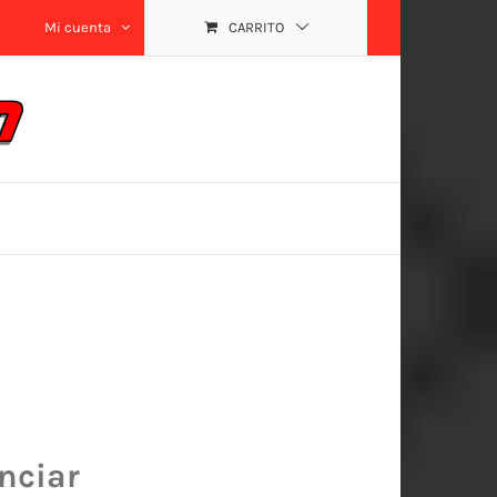
Mi cuenta
CARRITO
nciar