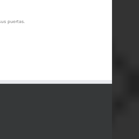
sus puertas.