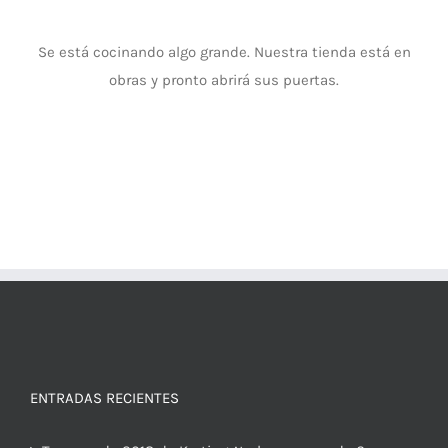
Se está cocinando algo grande. Nuestra tienda está en
obras y pronto abrirá sus puertas.
ENTRADAS RECIENTES