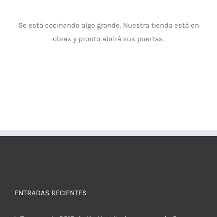
Se está cocinando algo grande. Nuestra tienda está en
obras y pronto abrirá sus puertas.
ENTRADAS RECIENTES