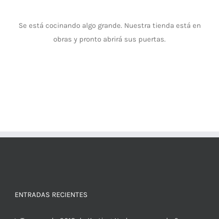
Se está cocinando algo grande. Nuestra tienda está en
obras y pronto abrirá sus puertas.
ENTRADAS RECIENTES