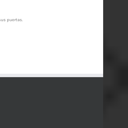
sus puertas.