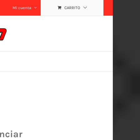
Mi cuenta
CARRITO
nciar