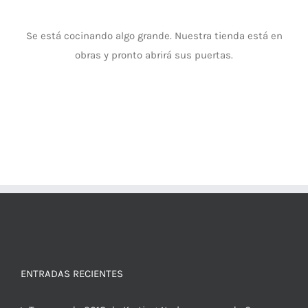
Se está cocinando algo grande. Nuestra tienda está en
obras y pronto abrirá sus puertas.
ENTRADAS RECIENTES