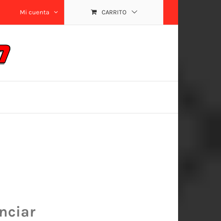
Mi cuenta
CARRITO
nciar