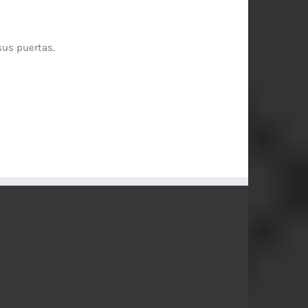
sus puertas.