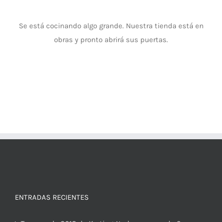
Se está cocinando algo grande. Nuestra tienda está en
obras y pronto abrirá sus puertas.
ENTRADAS RECIENTES