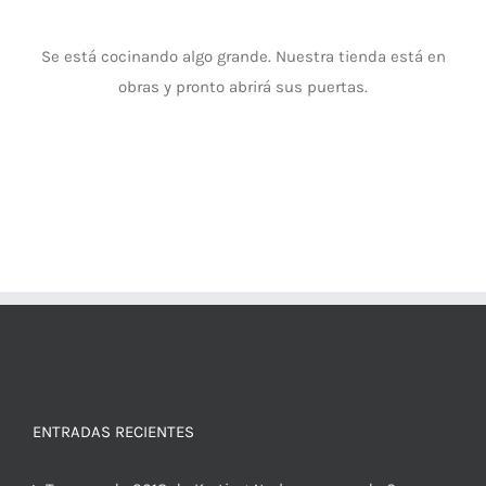
Se está cocinando algo grande. Nuestra tienda está en
obras y pronto abrirá sus puertas.
ENTRADAS RECIENTES