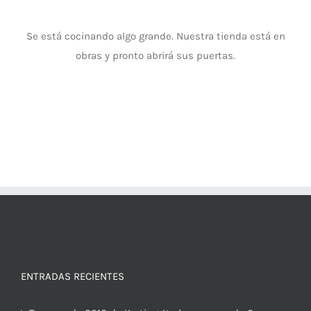
Se está cocinando algo grande. Nuestra tienda está en
obras y pronto abrirá sus puertas.
ENTRADAS RECIENTES