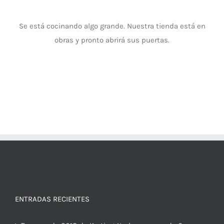
Se está cocinando algo grande. Nuestra tienda está en
obras y pronto abrirá sus puertas.
ENTRADAS RECIENTES