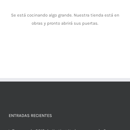
Se está cocinando algo grande. Nuestra tienda está en
obras y pronto abrirá sus puertas.
ENTRADAS RECIENTES