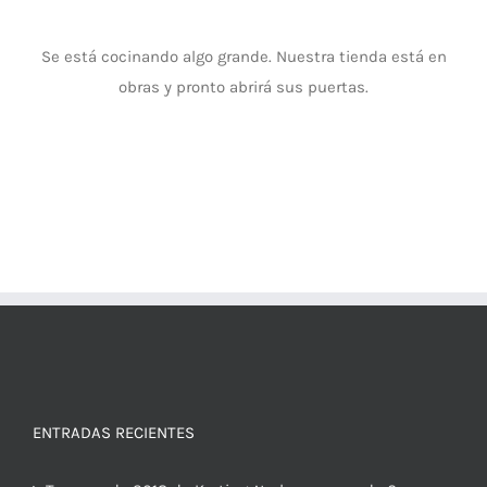
Se está cocinando algo grande. Nuestra tienda está en
obras y pronto abrirá sus puertas.
ENTRADAS RECIENTES