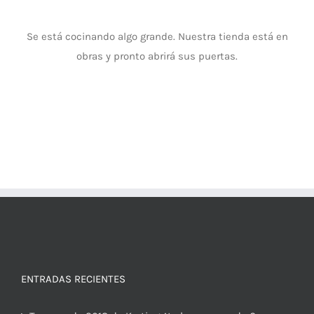
Se está cocinando algo grande. Nuestra tienda está en
obras y pronto abrirá sus puertas.
ENTRADAS RECIENTES