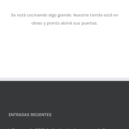
Se está cocinando algo grande. Nuestra tienda está en
obras y pronto abrirá sus puertas.
ENTRADAS RECIENTES