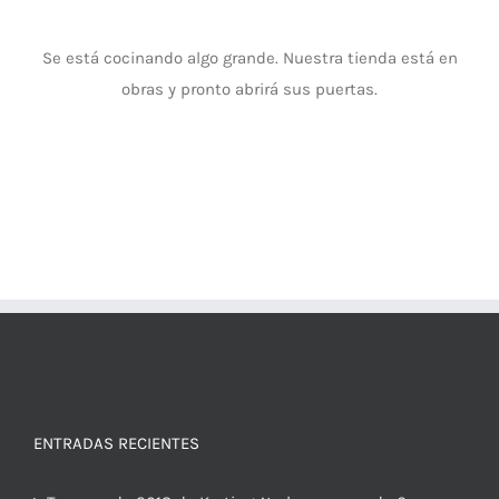
Se está cocinando algo grande. Nuestra tienda está en
obras y pronto abrirá sus puertas.
ENTRADAS RECIENTES