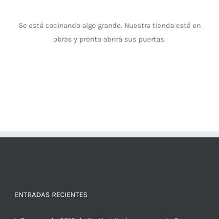
Se está cocinando algo grande. Nuestra tienda está en
obras y pronto abrirá sus puertas.
ENTRADAS RECIENTES