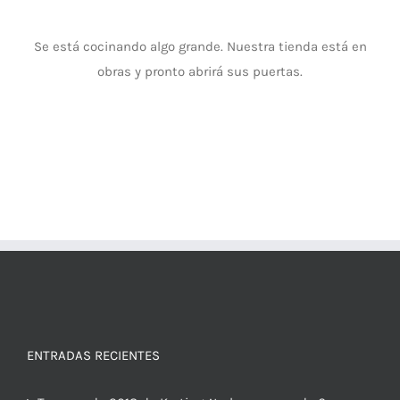
Se está cocinando algo grande. Nuestra tienda está en
obras y pronto abrirá sus puertas.
ENTRADAS RECIENTES