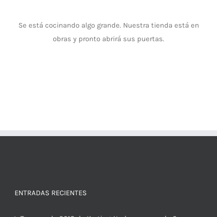
Se está cocinando algo grande. Nuestra tienda está en
obras y pronto abrirá sus puertas.
ENTRADAS RECIENTES