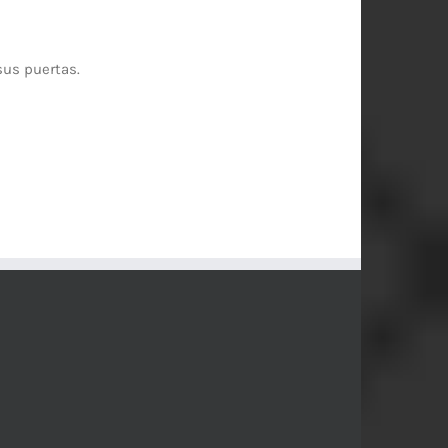
sus puertas.