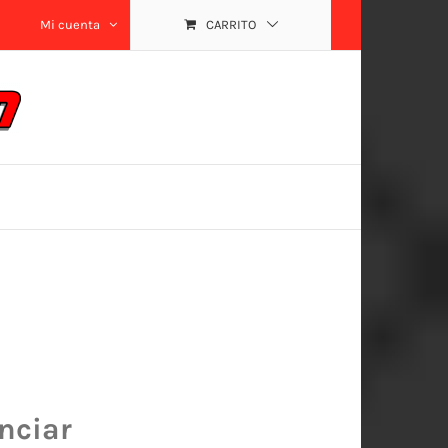
Mi cuenta
CARRITO
nciar