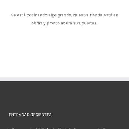
Se está cocinando algo grande. Nuestra tienda está en
obras y pronto abrirá sus puertas.
ENTRADAS RECIENTES