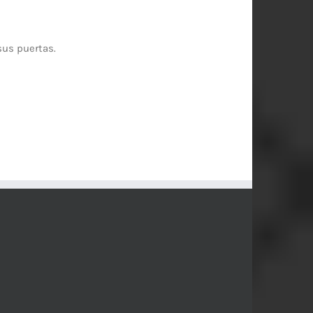
sus puertas.