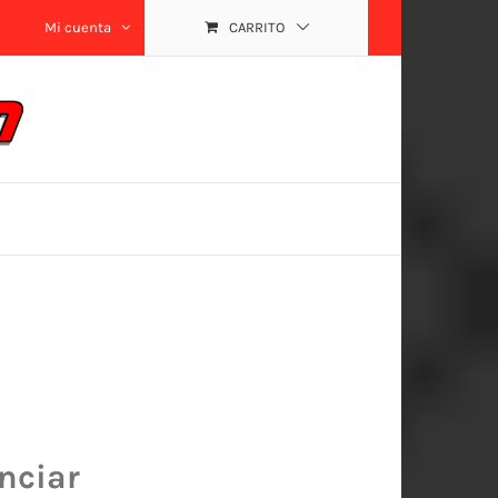
Mi cuenta
CARRITO
nciar