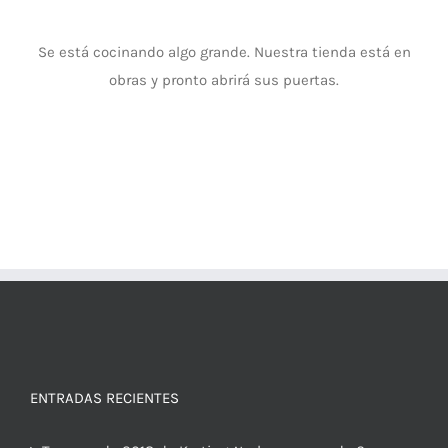
Se está cocinando algo grande. Nuestra tienda está en
obras y pronto abrirá sus puertas.
ENTRADAS RECIENTES