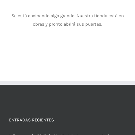
Se está cocinando algo grande. Nuestra tienda está en
obras y pronto abrirá sus puertas.
ENTRADAS RECIENTES