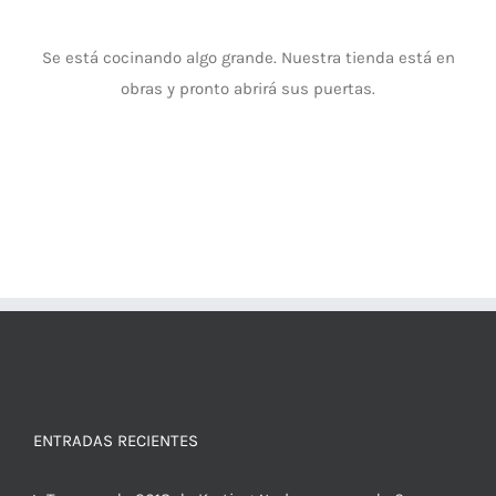
Se está cocinando algo grande. Nuestra tienda está en
obras y pronto abrirá sus puertas.
ENTRADAS RECIENTES