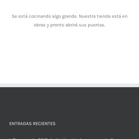
Se está cocinando algo grande. Nuestra tienda está en
obras y pronto abrirá sus puertas.
ENTRADAS RECIENTES