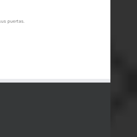
sus puertas.