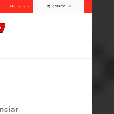
Mi cuenta
CARRITO
nciar