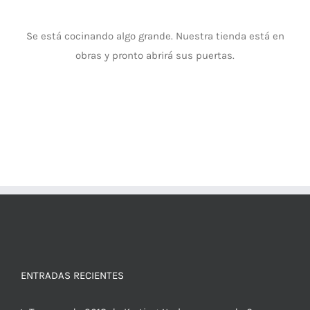
Se está cocinando algo grande. Nuestra tienda está en
obras y pronto abrirá sus puertas.
ENTRADAS RECIENTES