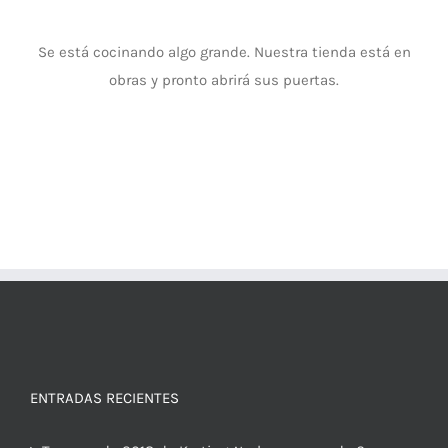
Se está cocinando algo grande. Nuestra tienda está en
obras y pronto abrirá sus puertas.
ENTRADAS RECIENTES