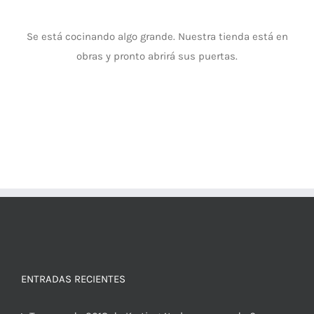
Se está cocinando algo grande. Nuestra tienda está en
obras y pronto abrirá sus puertas.
ENTRADAS RECIENTES