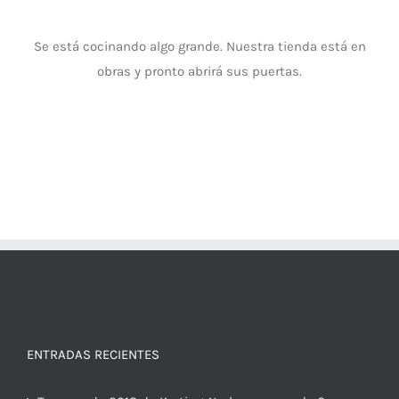
Se está cocinando algo grande. Nuestra tienda está en
obras y pronto abrirá sus puertas.
ENTRADAS RECIENTES