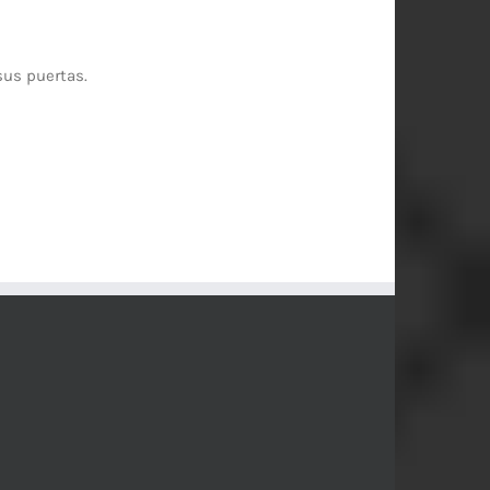
sus puertas.