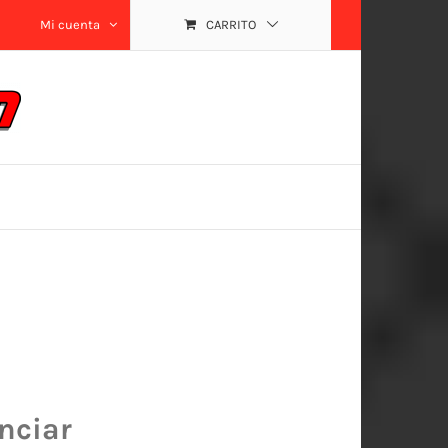
Mi cuenta
CARRITO
nciar