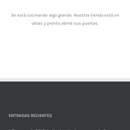
Se está cocinando algo grande. Nuestra tienda está en
obras y pronto abrirá sus puertas.
ENTRADAS RECIENTES