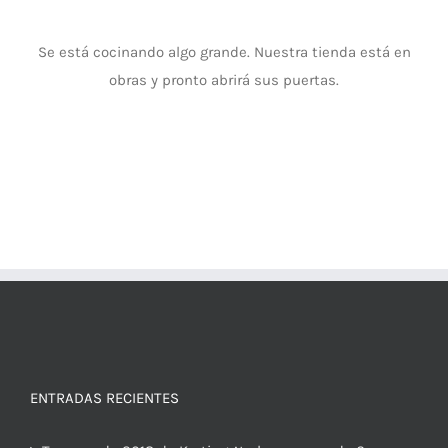
Se está cocinando algo grande. Nuestra tienda está en
obras y pronto abrirá sus puertas.
ENTRADAS RECIENTES