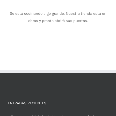
Se está cocinando algo grande. Nuestra tienda está en
obras y pronto abrirá sus puertas.
ENTRADAS RECIENTES