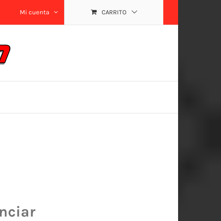
Mi cuenta
CARRITO
nciar