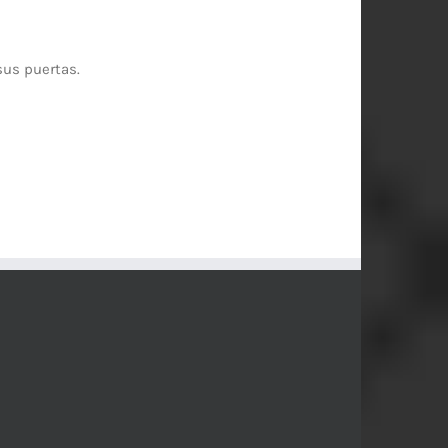
sus puertas.