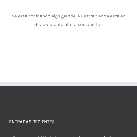
Se está cocinando algo grande. Nuestra tienda está en
obras y pronto abrirá sus puertas.
ENTRADAS RECIENTES