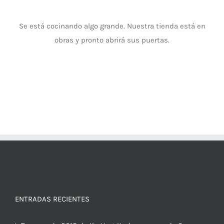
Se está cocinando algo grande. Nuestra tienda está en
obras y pronto abrirá sus puertas.
ENTRADAS RECIENTES