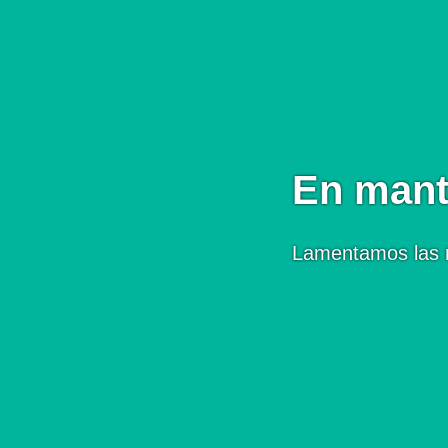
En mant
Lamentamos las 