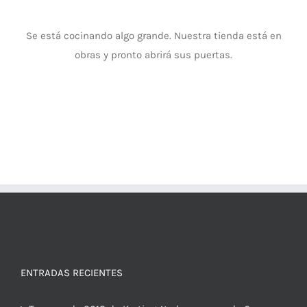
Se está cocinando algo grande. Nuestra tienda está en
obras y pronto abrirá sus puertas.
ENTRADAS RECIENTES