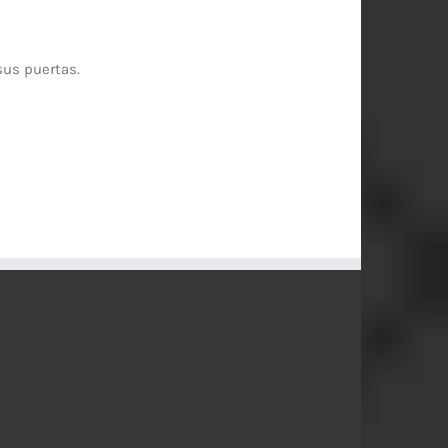
sus puertas.