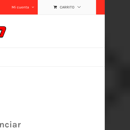
Mi cuenta
CARRITO
nciar