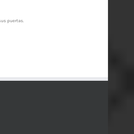
sus puertas.