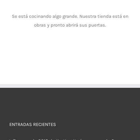
Se está cocinando algo grande. Nuestra tienda está en
obras y pronto abrirá sus puertas.
ENTRADAS RECIENTES