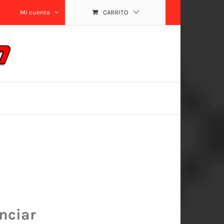
Mi cuenta
CARRITO
nciar