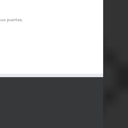
sus puertas.