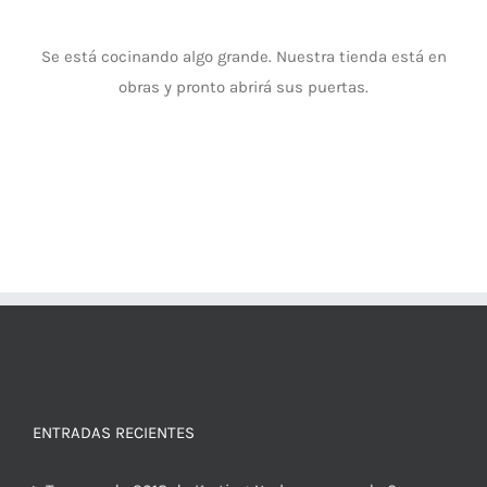
Se está cocinando algo grande. Nuestra tienda está en
obras y pronto abrirá sus puertas.
ENTRADAS RECIENTES