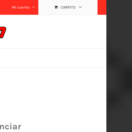
Mi cuenta
CARRITO
nciar