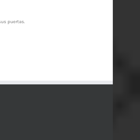
sus puertas.