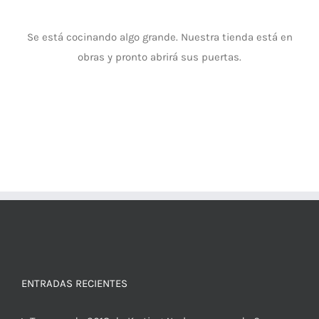
Se está cocinando algo grande. Nuestra tienda está en
obras y pronto abrirá sus puertas.
ENTRADAS RECIENTES