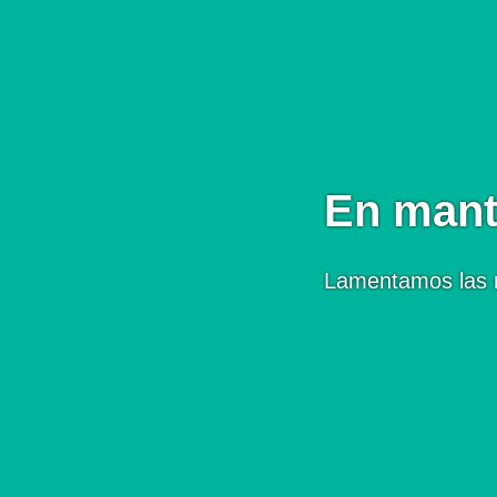
En mant
Lamentamos las 