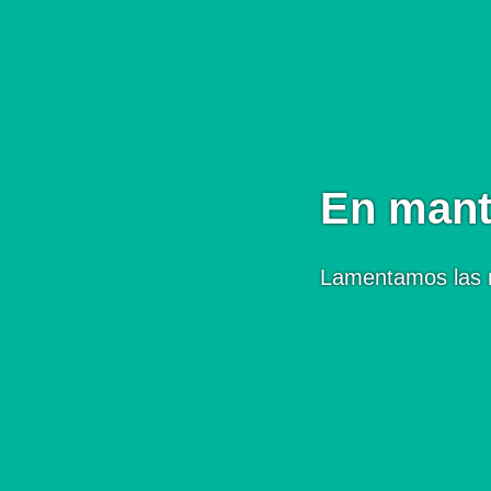
En mant
Lamentamos las 